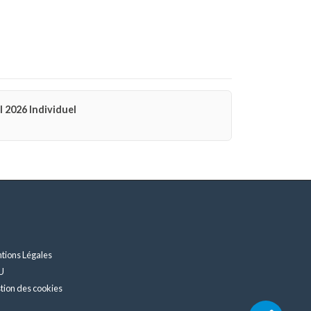
2026 Individuel
tions Légales
U
tion des cookies