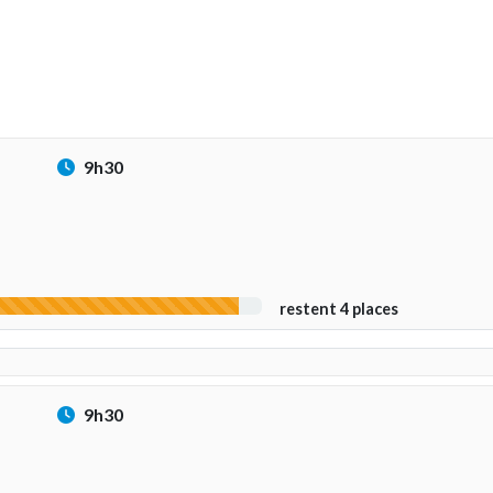
9h30
restent 4 places
9h30