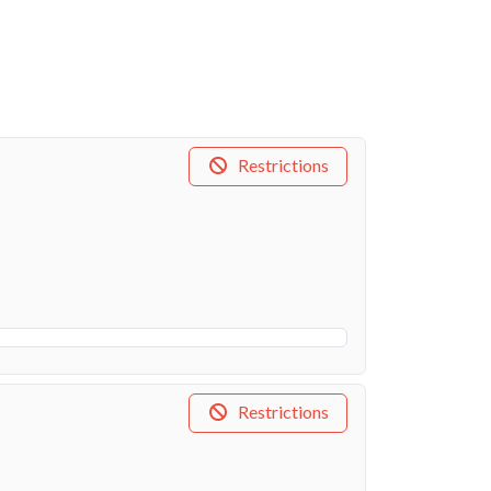
Restrictions
Restrictions