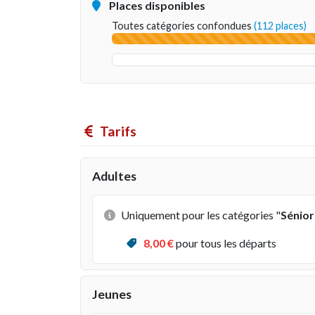
Places disponibles
Toutes catégories confondues
(112 places)
Tarifs
Adultes
Uniquement pour les catégories "
Sénior
8
,00 €
pour tous les départs
Jeunes